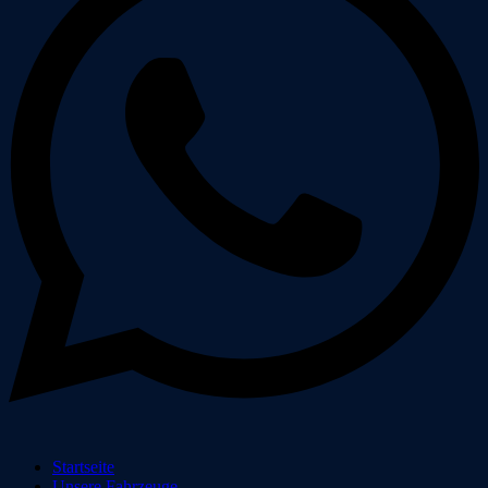
Startseite
Unsere Fahrzeuge