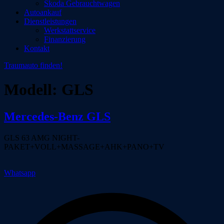
Skoda Gebrauchtwagen
Autoankauf
Dienstleistungen
Werkstattservice
Finanzierung
Kontakt
Traumauto finden!
Modell:
GLS
Mercedes-Benz GLS
GLS 63 AMG NIGHT-
PAKET+VOLL+MASSAGE+AHK+PANO+TV
Whatsapp