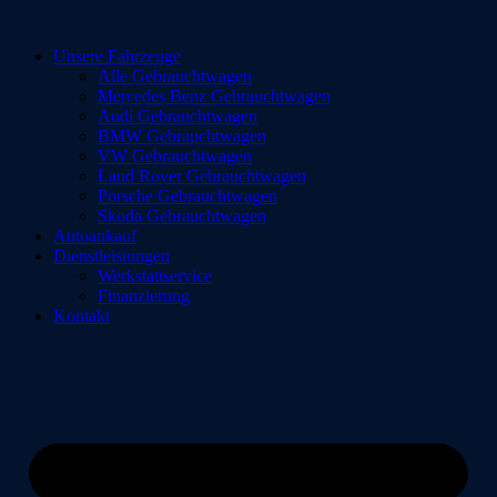
Zum
Inhalt
Unsere Fahrzeuge
springen
Alle Gebrauchtwagen
Mercedes Benz Gebrauchtwagen
Audi Gebrauchtwagen
BMW Gebrauchtwagen
VW Gebrauchtwagen
Land Rover Gebrauchtwagen
Porsche Gebrauchtwagen
Skoda Gebrauchtwagen
Autoankauf
Dienstleistungen
Werkstattservice
Finanzierung
Kontakt