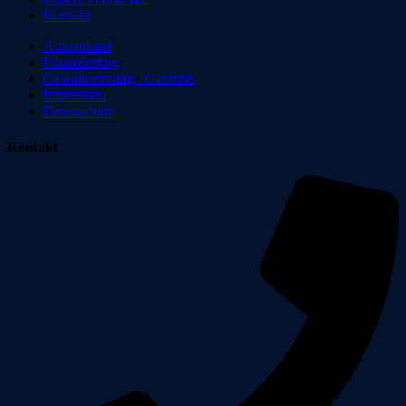
Kontakt
Autoankauf
Finanzierung
Gewährleistung / Garantie
Impressum
Datenschutz
Kontakt