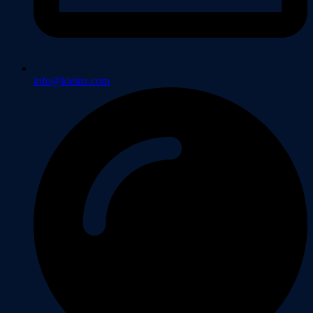
info@kleinz.com