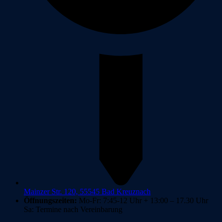
Mainzer Str. 120, 55545 Bad Kreuznach
Öffnungszeiten:
Mo-Fr: 7:45-12 Uhr + 13:00 – 17.30 Uhr
Sa: Termine nach Vereinbarung