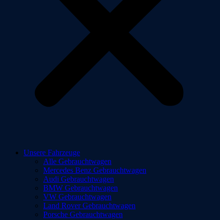
Unsere Fahrzeuge
Alle Gebrauchtwagen
Mercedes Benz Gebrauchtwagen
Audi Gebrauchtwagen
BMW Gebrauchtwagen
VW Gebrauchtwagen
Land Rover Gebrauchtwagen
Porsche Gebrauchtwagen