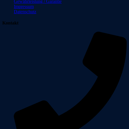
Gewährleistung / Garantie
Impressum
Datenschutz
Kontakt