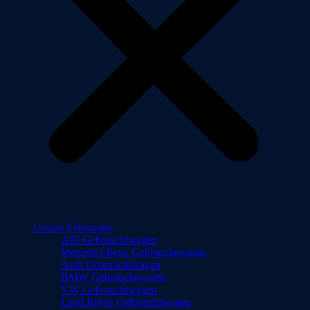
Unsere Fahrzeuge
Alle Gebrauchtwagen
Mercedes Benz Gebrauchtwagen
Audi Gebrauchtwagen
BMW Gebrauchtwagen
VW Gebrauchtwagen
Land Rover Gebrauchtwagen