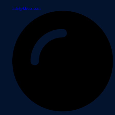
info@kleinz.com