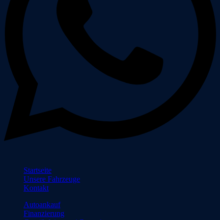
Startseite
Unsere Fahrzeuge
Kontakt
Autoankauf
Finanzierung