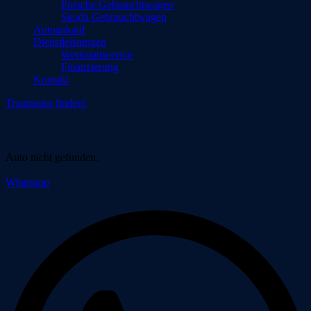
Porsche Gebrauchtwagen
Skoda Gebrauchtwagen
Autoankauf
Dienstleistungen
Werkstattservice
Finanzierung
Kontakt
Traumauto finden!
Auto nicht gefunden.
Whatsapp