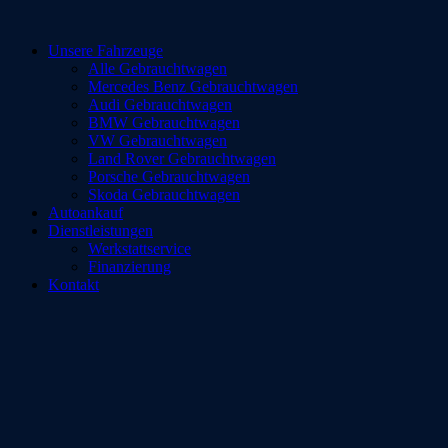
Zum
Inhalt
Unsere Fahrzeuge
springen
Alle Gebrauchtwagen
Mercedes Benz Gebrauchtwagen
Audi Gebrauchtwagen
BMW Gebrauchtwagen
VW Gebrauchtwagen
Land Rover Gebrauchtwagen
Porsche Gebrauchtwagen
Skoda Gebrauchtwagen
Autoankauf
Dienstleistungen
Werkstattservice
Finanzierung
Kontakt