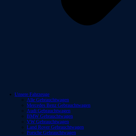
Unsere Fahrzeuge
Alle Gebrauchtwagen
Mercedes Benz Gebrauchtwagen
Audi Gebrauchtwagen
BMW Gebrauchtwagen
VW Gebrauchtwagen
Land Rover Gebrauchtwagen
Porsche Gebrauchtwagen