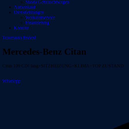
Skoda Gebrauchtwagen
Autoankauf
Dienstleistungen
Werkstattservice
Finanzierung
Kontakt
Traumauto finden!
Mercedes-Benz Citan
Citan 109 CDI lang+SITZHEIZUNG+KLIMA+TOP ZUSTAND
Whatsapp